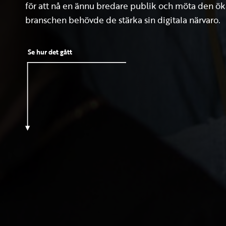
för att nå en ännu bredare publik och möta den 
branschen behövde de stärka sin digitala närvaro.
Se hur det gått