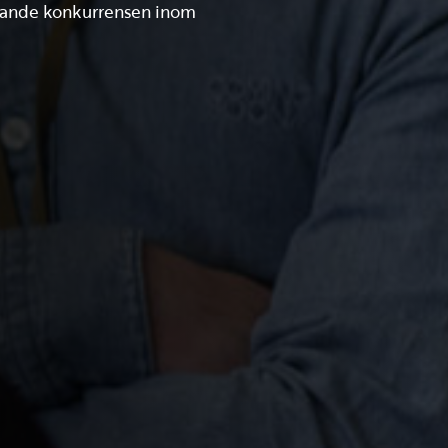
ökande konkurrensen inom