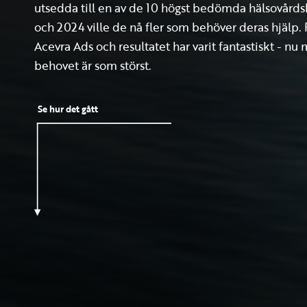
utsedda till en av de 10 högst bedömda hälsovårds
och 2024 ville de nå fler som behöver deras hjälp.
Acevra Ads och resultatet har varit fantastiskt - nu
behovet är som störst.
Se hur det gått