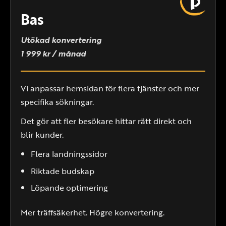
Bas
Utökad konvertering
1 999 kr / månad
Vi anpassar hemsidan för flera tjänster och mer
specifika sökningar.
Det gör att fler besökare hittar rätt direkt och
blir kunder.
Flera landningssidor
Riktade budskap
Löpande optimering
Mer träffsäkerhet. Högre konvertering.