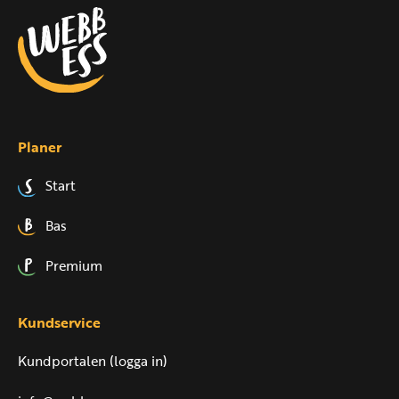
Planer
Start
Bas
Premium
Kundservice
Kundportalen (logga in)