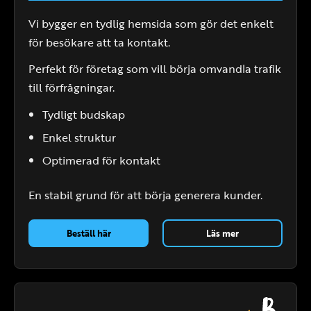
Vi bygger en tydlig hemsida som gör det enkelt
för besökare att ta kontakt.
Perfekt för företag som vill börja omvandla trafik
till förfrågningar.
Tydligt budskap
Enkel struktur
Optimerad för kontakt
En stabil grund för att börja generera kunder.
Beställ här
Läs mer